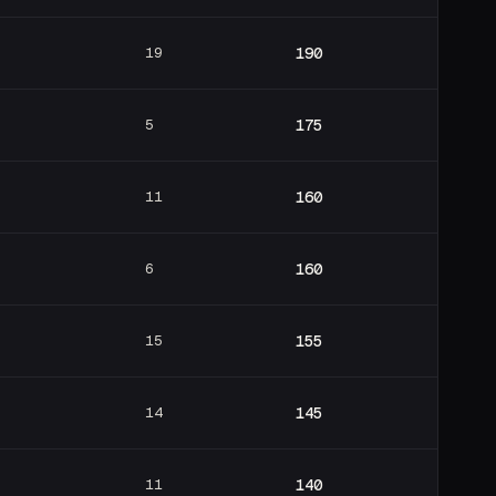
19
190
5
175
11
160
6
160
15
155
14
145
11
140