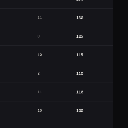
11
130
8
125
10
115
2
110
11
110
10
100