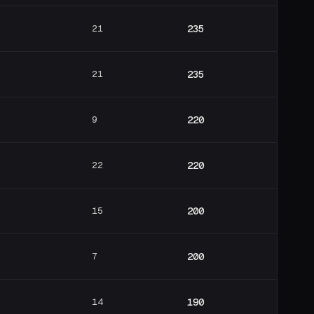
21
235
21
235
9
220
22
220
15
200
7
200
14
190