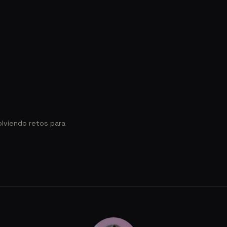
lviendo retos para