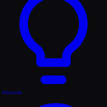
Soluciones