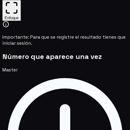
Enfoque
info
Importante:
Para que se registre el resultado tienes que
iniciar sesión.
Número que aparece una vez
Master