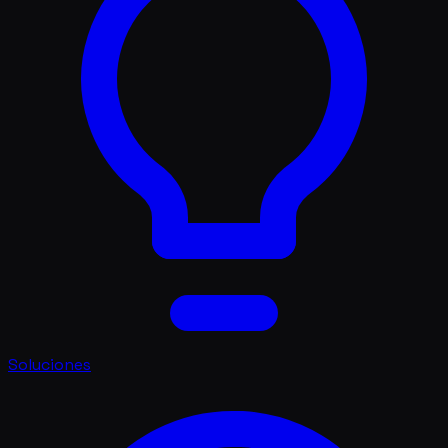
Soluciones